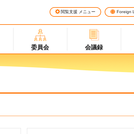
閲覧支援
メニュー
Foreign
委員会
会議録