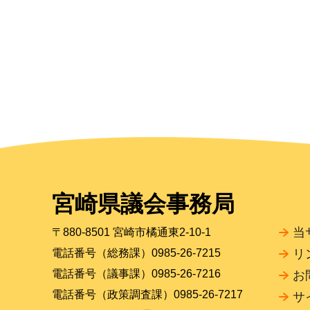
宮崎県議会事務局
当
〒880-8501 宮崎市橘通東2-10-1
電話番号（総務課）0985-26-7215
リ
電話番号（議事課）0985-26-7216
お
電話番号（政策調査課）0985-26-7217
サ