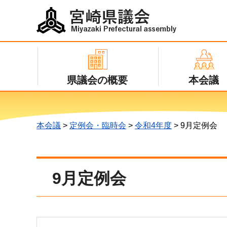
宮崎県議会
Miyazaki Prefectural assembly
県議会の概要
本会議
本会議
>
定例会・臨時会
>
令和4年度
> 9月定例会
9月定例会