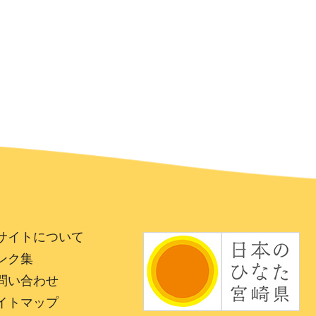
サイトについて
ンク集
問い合わせ
イトマップ