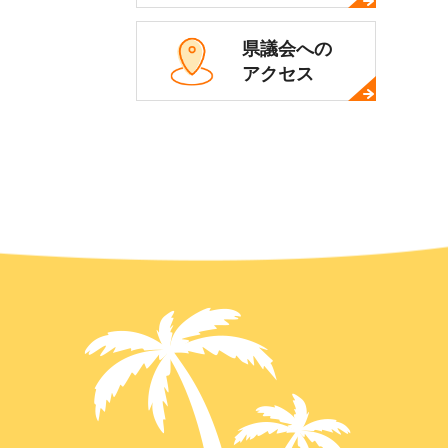
県議会への
アクセス