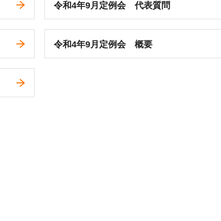
令和4年9月定例会 代表質問
令和4年9月定例会 概要