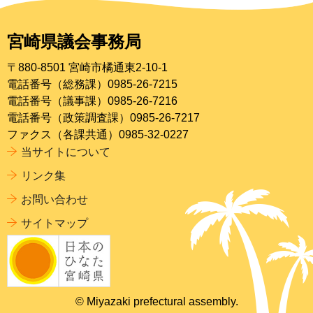
宮崎県議会事務局
〒880-8501 宮崎市橘通東2-10-1
電話番号（総務課）0985-26-7215
電話番号（議事課）0985-26-7216
電話番号（政策調査課）0985-26-7217
ファクス（各課共通）0985-32-0227
当サイトについて
リンク集
お問い合わせ
サイトマップ
© Miyazaki prefectural assembly.
ページの
先頭へ戻る