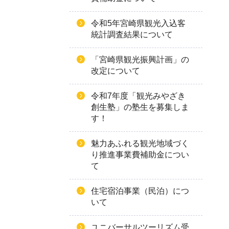
令和5年宮崎県観光入込客
統計調査結果について
「宮崎県観光振興計画」の
改定について
令和7年度「観光みやざき
創生塾」の塾生を募集しま
す！
魅力あふれる観光地域づく
り推進事業費補助金につい
て
住宅宿泊事業（民泊）につ
いて
ユニバーサルツーリズム受