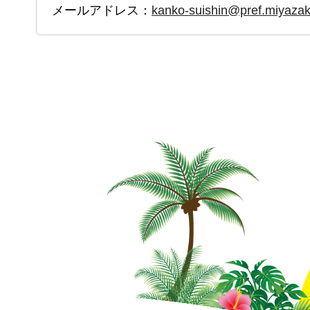
メールアドレス：
kanko-suishin@pref.miyazaki