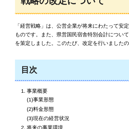
戦略の改定について
「経営戦略」は、公営企業が将来にわたって安定
ものです。また、県営国民宿舎特別会計について
を策定しました。このたび、改定を行いましたの
目次
事業概要
(1)事業形態
(2)料金形態
(3)現在の経営状況
将来の事業環境