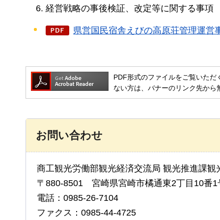
経営戦略の事後検証、改定等に関する事項
県営国民宿舎えびの高原荘管理運営事業
PDF形式のファイルをご覧いただく場合には
ない方は、バナーのリンク先から
お問い合わせ
商工観光労働部観光経済交流局 観光推進課観
〒880-8501 宮崎県宮崎市橘通東2丁目10番1
電話：0985-26-7104
ファクス：0985-44-4725