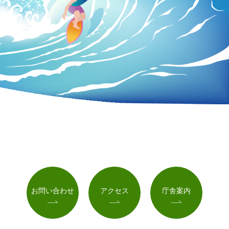
お問い合わせ
アクセス
庁舎案内