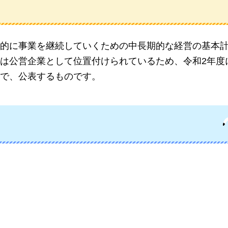
的に事業を継続していくための中長期的な経営の基本
は公営企業として位置付けられているため、令和2年度
で、公表するものです。