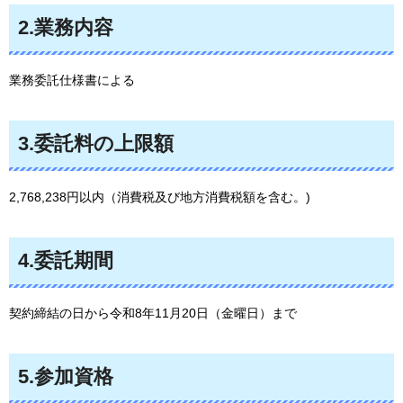
2.業務内容
業務委託仕様書による
3.委託料の上限額
2,768,238円以内（消費税及び地方消費税額を含む。)
4.委託期間
契約締結の日から令和8年11月20日（金曜日）まで
5.参加資格