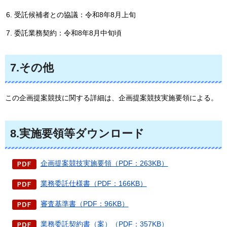
受託候補者との協議：令和8年8月上旬
委託業務契約：令和8年8月中旬頃
7.その他
この企画提案競技に関する詳細は、企画提案競技実施要領による。
8.実施要領等ダウンロード
企画提案競技実施要領（PDF：263KB）
業務委託仕様書（PDF：166KB）
審査基準書（PDF：96KB）
業務委託契約書（案）（PDF：357KB）