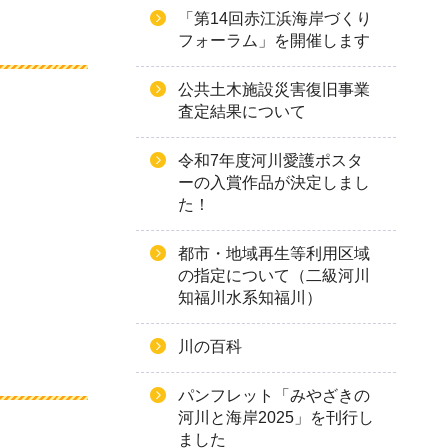
「第14回赤江浜海岸づくり
フォーラム」を開催します
公共土木施設災害復旧事業
査定結果について
令和7年度河川愛護ポスタ
ーの入賞作品が決定しまし
た！
都市・地域再生等利用区域
の指定について（二級河川
知福川水系知福川）
川の百科
パンフレット「みやざきの
河川と海岸2025」を刊行し
ました