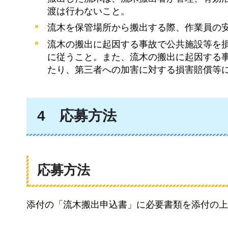
渡は行わないこと。
流木を保管場所から搬出する際、作業員の
流木の搬出に起因する事故で公共施設等を
に従うこと。また、流木の搬出に起因する
たり、第三者への加害に対する損害賠償等
4
応募方法
応募方法
添付の「流木搬出申込書」に必要書類を添付の上