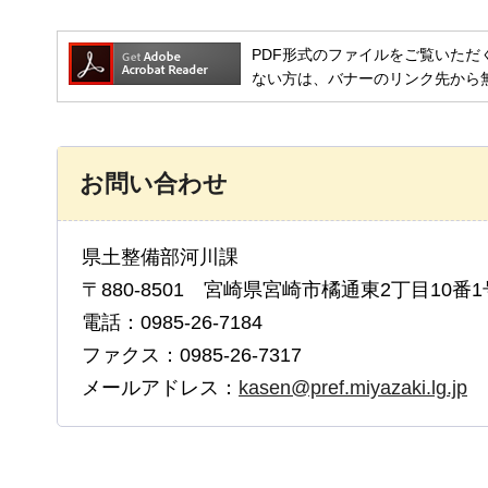
PDF形式のファイルをご覧いただく場合には
ない方は、バナーのリンク先から
お問い合わせ
県土整備部河川課
〒880-8501 宮崎県宮崎市橘通東2丁目10番1
電話：0985-26-7184
ファクス：0985-26-7317
メールアドレス：
kasen@pref.miyazaki.lg.jp