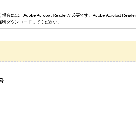
、Adobe Acrobat Readerが必要です。Adobe Acrobat Rea
無料ダウンロードしてください。
号