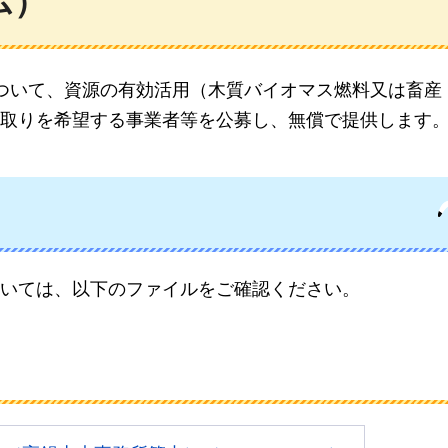
ム）
ついて、資源の有効活用（木質バイオマス燃料又は畜産
取りを希望する事業者等を公募し、無償で提供します
いては、以下のファイルをご確認ください。