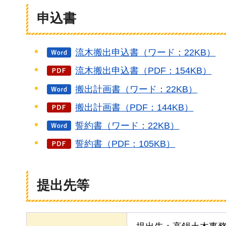
申込書
流木搬出申込書（ワード：22KB）
流木搬出申込書（PDF：154KB）
搬出計画書（ワード：22KB）
搬出計画書（PDF：144KB）
誓約書（ワード：22KB）
誓約書（PDF：105KB）
提出先等