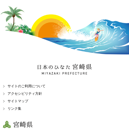
日本のひなた 宮崎県
MIYAZAKI PREFECTURE
サイトのご利用について
アクセシビリティ方針
サイトマップ
リンク集
宮崎県