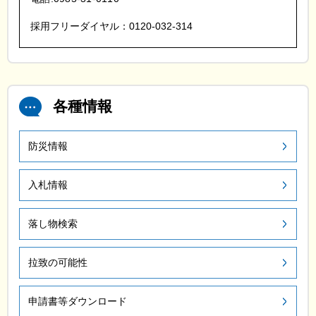
採用フリーダイヤル：0120-032-314
各種情報
防災情報
入札情報
落し物検索
拉致の可能性
申請書等ダウンロード