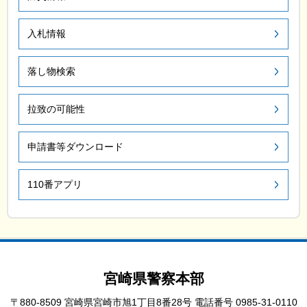
入札情報
落し物検索
拉致の可能性
申請書等ダウンロード
110番アプリ
宮崎県警察本部
〒880-8509 宮崎県宮崎市旭1丁目8番28号
電話番号 0985-31-0110