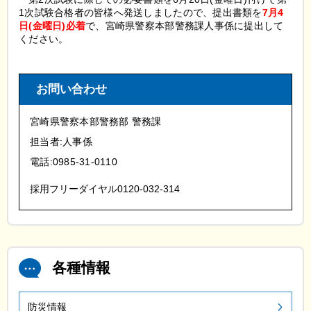
1次試験合格者の皆様へ発送しましたので、提出書類を
7月4
日(金曜日)必着
で、宮崎県警察本部警務課人事係に提出して
ください。
お問い合わせ
宮崎県警察本部警務部 警務課
担当者:人事係
電話:0985-31-0110
採用フリーダイヤル0120-032-314
各種情報
防災情報