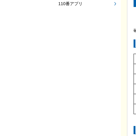
110番アプリ