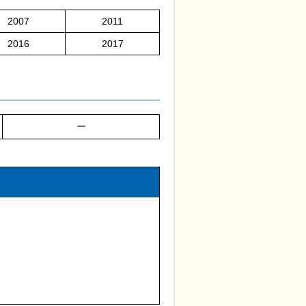
2007
2011
2016
2017
ー