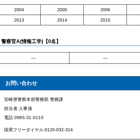
2004
2005
2006
2013
2014
2015
警察官A(情報工学)【0名】
―
―
お問い合わせ
宮崎県警察本部警務部 警務課
担当者:人事係
電話:0985-31-0110
採用フリーダイヤル:0120-032-314