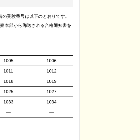
格者の受験番号は以下のとおりです。
警察本部から郵送される合格通知書を
1005
1006
1011
1012
1018
1019
1025
1027
1033
1034
―
―