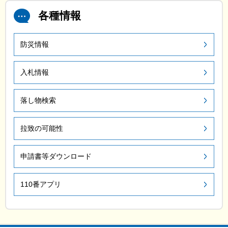
各種情報
防災情報
入札情報
落し物検索
拉致の可能性
申請書等ダウンロード
110番アプリ