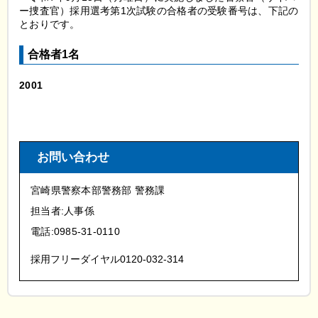
ー捜査官）採用選考第1次試験の合格者の受験番号は、下記の
とおりです。
合格者1名
2001
お問い合わせ
宮崎県警察本部警務部 警務課
担当者:人事係
電話:0985-31-0110
採用フリーダイヤル0120-032-314