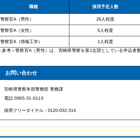
職種
採用予定人数
警察官A（男性）
26人程度
警察官A（女性）
5人程度
警察官A（情報工学）
1人程度
＜参考＞警察官A（男性）は、宮崎県警察を第1志望としている申込者
お問い合わせ
宮崎県警察本部警務部 警務課
電話:0985-31-0110
採用フリーダイヤル：0120-032-314