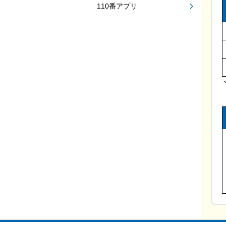
110番アプリ