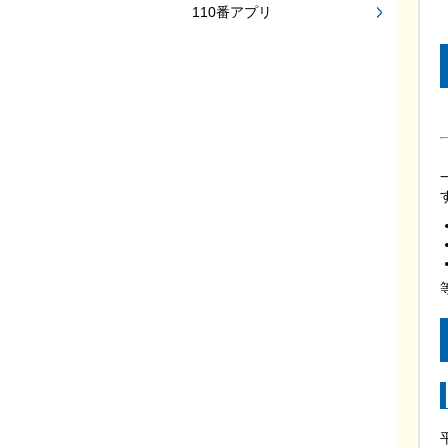
110番アプリ