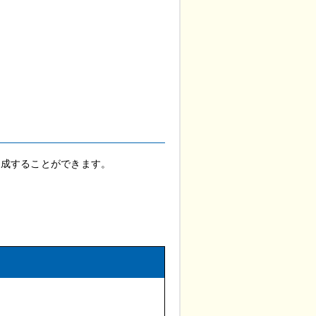
作成することができます。