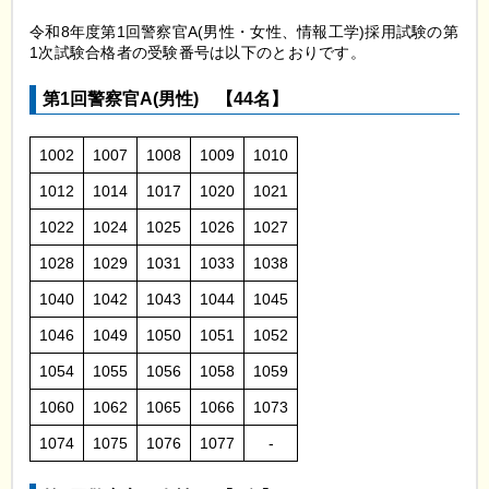
令和8年度第1回警察官A(男性・女性、情報工学)採用試験の第
1次試験合格者の受験番号は以下のとおりです。
第1回警察官A(男性)
【44
名】
1002
1007
1008
1009
1010
1012
1014
1017
1020
1021
1022
1024
1025
1026
1027
1028
1029
1031
1033
1038
1040
1042
1043
1044
1045
1046
1049
1050
1051
1052
1054
1055
1056
1058
1059
1060
1062
1065
1066
1073
1074
1075
1076
1077
-