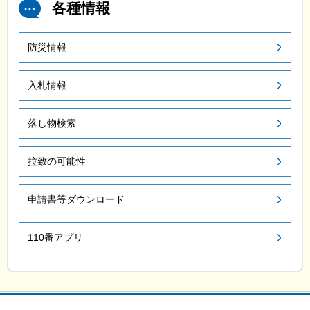
各種情報
防災情報
入札情報
落し物検索
拉致の可能性
申請書等ダウンロード
110番アプリ