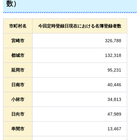
数）
市町村名
今回定時登録日現在における名簿登録者数
宮崎市
326,788
都城市
132,318
延岡市
95,231
日南市
40,446
小林市
34,813
日向市
47,989
串間市
13,467