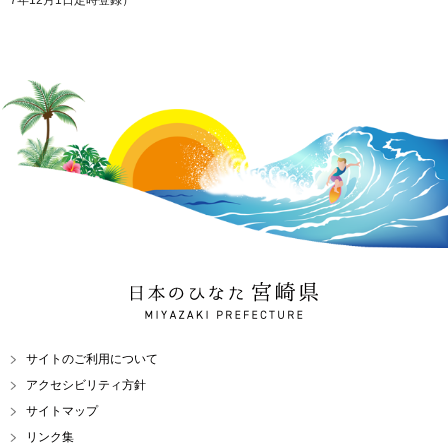
7年12月1日定時登録）
日本のひなた 宮崎県
MIYAZAKI PREFECTURE
サイトのご利用について
アクセシビリティ方針
サイトマップ
リンク集