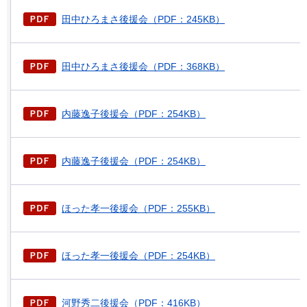
田中ひろまさ後援会（PDF：245KB）
田中ひろまさ後援会（PDF：368KB）
内藤逸子後援会（PDF：254KB）
内藤逸子後援会（PDF：254KB）
ほった孝一後援会（PDF：255KB）
ほった孝一後援会（PDF：254KB）
河野秀二後援会（PDF：416KB）