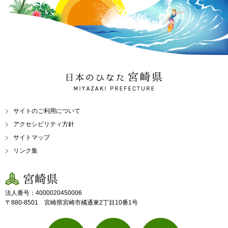
日本のひなた 宮崎県
MIYAZAKI PREFECTURE
サイトのご利用について
アクセシビリティ方針
サイトマップ
リンク集
宮崎県
法人番号：4000020450006
〒880-8501 宮崎県宮崎市橘通東2丁目10番1号