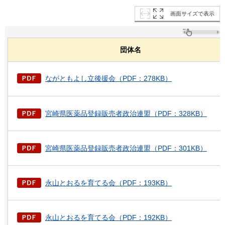
画面サイズで表示
団体名
ながともよし立後援会（PDF：278KB）
宮崎県医薬品登録販売者政治連盟（PDF：328KB）
宮崎県医薬品登録販売者政治連盟（PDF：301KB）
永山とおるを育てる会（PDF：193KB）
永山とおるを育てる会（PDF：192KB）