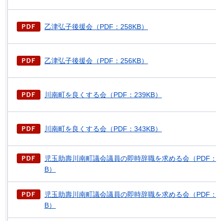
乙津弘子後援会（PDF：258KB）
乙津弘子後援会（PDF：256KB）
川南町を良くする会（PDF：239KB）
川南町を良くする会（PDF：343KB）
児玉助壽川南町議会議員の即時辞職を求める会（PDF：25
B）
児玉助壽川南町議会議員の即時辞職を求める会（PDF：38
B）