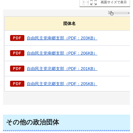
画面サイズで表示
団体名
自由民主党南郷支部（PDF：203KB）
自由民主党南郷支部（PDF：206KB）
自由民主党北郷支部（PDF：201KB）
自由民主党北郷支部（PDF：205KB）
その他の政治団体