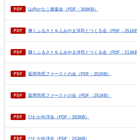
山内かなこ後援会（PDF：308KB）
輝くふるさとをよみやま洋司とつくる会（PDF：251KB
輝くふるさとをよみやま洋司とつくる会（PDF：213KB
延岡市民ファーストの会（PDF：252KB）
延岡市民ファーストの会（PDF：251KB）
ひむか向洋会（PDF：283KB）
ひむか向洋会（PDF：253KB）