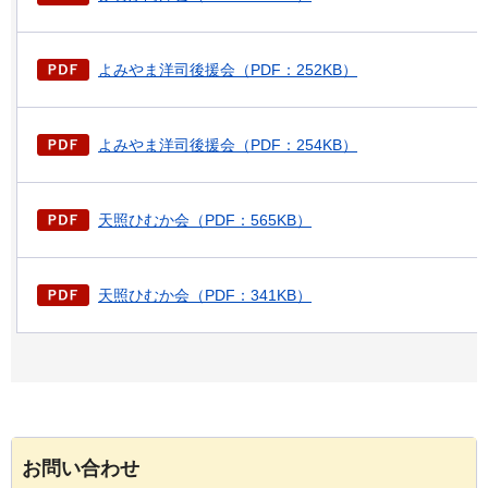
よみやま洋司後援会（PDF：252KB）
よみやま洋司後援会（PDF：254KB）
天照ひむか会（PDF：565KB）
天照ひむか会（PDF：341KB）
お問い合わせ