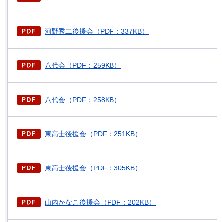
河野秀二後援会（PDF：337KB）
八代会（PDF：259KB）
八代会（PDF：258KB）
東高士後援会（PDF：251KB）
東高士後援会（PDF：305KB）
山内かなこ後援会（PDF：202KB）