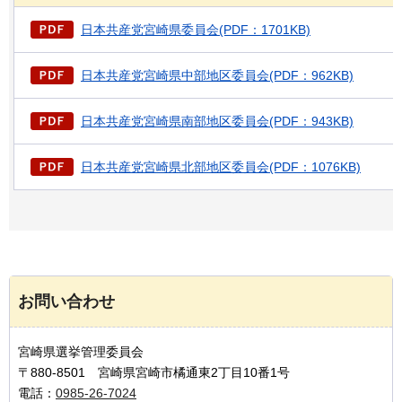
日本共産党宮崎県委員会(PDF：1701KB)
日本共産党宮崎県中部地区委員会(PDF：962KB)
日本共産党宮崎県南部地区委員会(PDF：943KB)
日本共産党宮崎県北部地区委員会(PDF：1076KB)
お問い合わせ
宮崎県選挙管理委員会
〒880-8501 宮崎県宮崎市橘通東2丁目10番1号
電話：
0985-26-7024