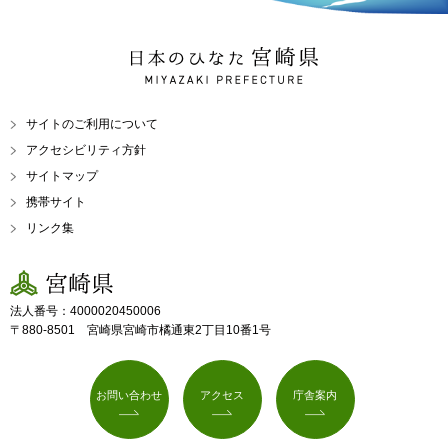
日本のひなた 宮崎県
MIYAZAKI PREFECTURE
サイトのご利用について
アクセシビリティ方針
サイトマップ
携帯サイト
リンク集
宮崎県
法人番号：4000020450006
〒880-8501 宮崎県宮崎市橘通東2丁目10番1号
お問い合わせ
アクセス
庁舎案内