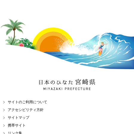
日本のひなた 宮崎県
MIYAZAKI PREFECTURE
サイトのご利用について
アクセシビリティ方針
サイトマップ
携帯サイト
リンク集