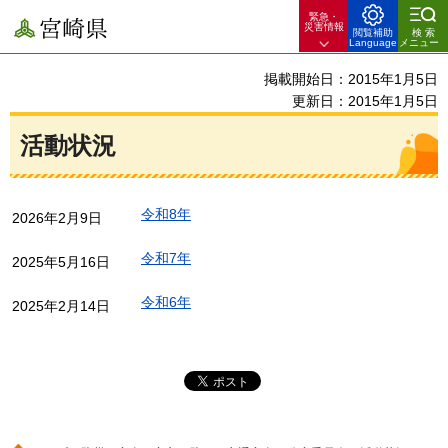
緊急・
宮崎県
災害情報
閲覧補助
検索
Language
メニュー
掲載開始日：2015年1月5日
更新日：2015年1月5日
活動状況
令和8年
2026年2月9日
令和7年
2025年5月16日
令和6年
2025年2月14日