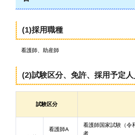
(1)採用職種
看護師
、助産師
(2)試験区分、免許、採用予定人
試験区分
看護師国家試験（令
看護師A
者