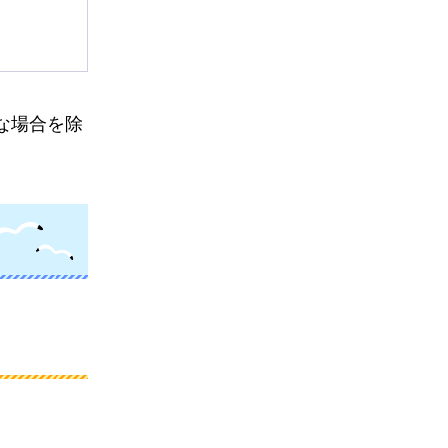
な場合を除