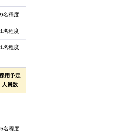
9名程度
1名程度
1名程度
採用予定
人員数
5名程度