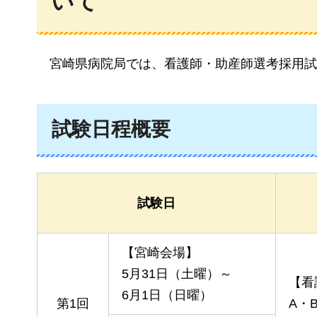
いて
宮崎県病院局では、看護師・助産師選考採用試
試験日程概要
試験日
【宮崎会場】
5月31日（土曜）～
【看
6月1日（日曜）
第1回
A・