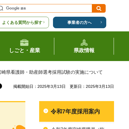
よくある質問から探す
事業者の方へ
しごと・産業
県政情報
度宮崎県看護師・助産師選考採用試験の実施について
掲載開始日：2025年3月13日
更新日：2025年3月13日
令和7年度採用案内