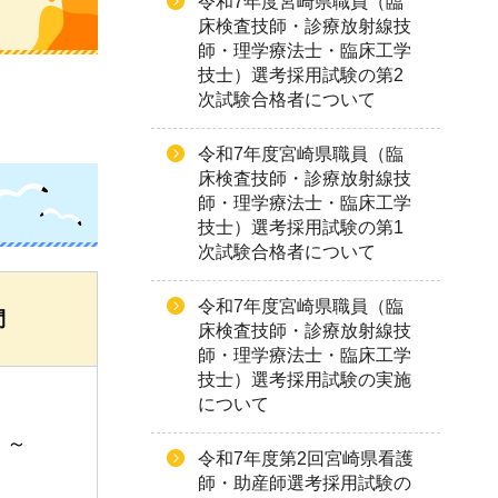
令和7年度宮崎県職員（臨
床検査技師・診療放射線技
師・理学療法士・臨床工学
技士）選考採用試験の第2
次試験合格者について
令和7年度宮崎県職員（臨
床検査技師・診療放射線技
師・理学療法士・臨床工学
技士）選考採用試験の第1
次試験合格者について
令和7年度宮崎県職員（臨
間
床検査技師・診療放射線技
師・理学療法士・臨床工学
技士）選考採用試験の実施
について
）～
令和7年度第2回宮崎県看護
）
師・助産師選考採用試験の