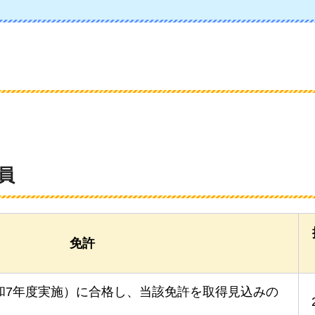
員
免許
和7年度実施）に合格し、当該免許を取得見込みの