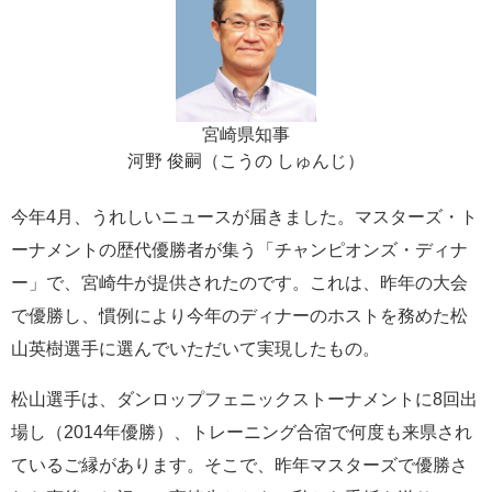
宮崎県知事
河野 俊嗣（こうの しゅんじ）
今年4月、うれしいニュースが届きました。マスターズ・ト
ーナメントの歴代優勝者が集う「チャンピオンズ・ディナ
ー」で、宮崎牛が提供されたのです。これは、昨年の大会
で優勝し、慣例により今年のディナーのホストを務めた松
山英樹選手に選んでいただいて実現したもの。
松山選手は、ダンロップフェニックストーナメントに8回出
場し（2014年優勝）、トレーニング合宿で何度も来県され
ているご縁があります。そこで、昨年マスターズで優勝さ