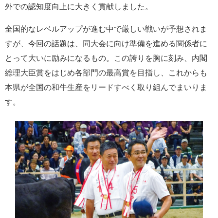
外での認知度向上に大きく貢献しました。
全国的なレベルアップが進む中で厳しい戦いが予想されま
すが、今回の話題は、同大会に向け準備を進める関係者に
とって大いに励みになるもの。この誇りを胸に刻み、内閣
総理大臣賞をはじめ各部門の最高賞を目指し、これからも
本県が全国の和牛生産をリードすべく取り組んでまいりま
す。