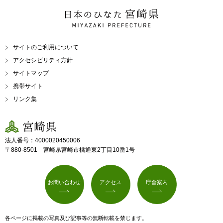
日本のひなた 宮崎県
MIYAZAKI PREFECTURE
サイトのご利用について
アクセシビリティ方針
サイトマップ
携帯サイト
リンク集
宮崎県
法人番号：4000020450006
〒880-8501 宮崎県宮崎市橘通東2丁目10番1号
お問い合わせ
アクセス
庁舎案内
各ページに掲載の写真及び記事等の無断転載を禁じます。