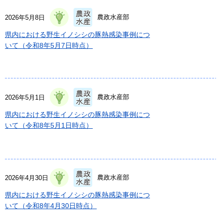
農政水産部
2026年5月8日
県内における野生イノシシの豚熱感染事例につ
いて（令和8年5月7日時点）
農政水産部
2026年5月1日
県内における野生イノシシの豚熱感染事例につ
いて（令和8年5月1日時点）
農政水産部
2026年4月30日
県内における野生イノシシの豚熱感染事例につ
いて（令和8年4月30日時点）