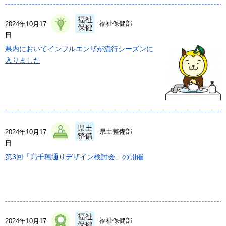
福祉保健部
2024年10月17
日
県内においてインフルエンザが流行シーズンに
入りました
県土整備部
2024年10月17
日
第3回「高千穂通りデザイン検討会」の開催
福祉保健部
2024年10月17