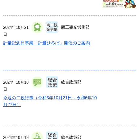
商工観光労働部
2024年10月21
日
計量記念日事業「計量ひろば」開催のご案内
総合政策部
2024年10月18
日
今週の二役行事（令和6年10月21日～令和6年10
月27日）
総合政策部
2024年10月18