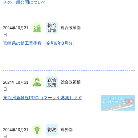
チの一般公開について
総合政策部
2024年10月31
日
宮崎県の鉱工業指数（令和6年8月分）
総合政策部
2024年10月31
日
東九州新幹線PRロゴマークを募集します
総務部
2024年10月31
日