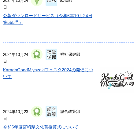
総務部
2024年10月24
日
公報ダウンロードサービス（令和6年10月24日
第555号）
福祉保健部
2024年10月24
日
KaradaGoodMiyazakiフェスタ2024の開催につ
いて
総合政策部
2024年10月23
日
令和6年度宮崎県文化賞授賞式について