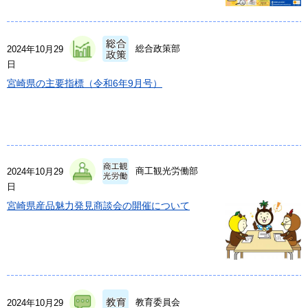
総合政策部
2024年10月29
日
宮崎県の主要指標（令和6年9月号）
商工観光労働部
2024年10月29
日
宮崎県産品魅力発見商談会の開催について
教育委員会
2024年10月29