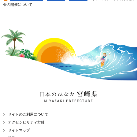
会の開催について
日本のひなた 宮崎県
MIYAZAKI PREFECTURE
サイトのご利用について
アクセシビリティ方針
サイトマップ