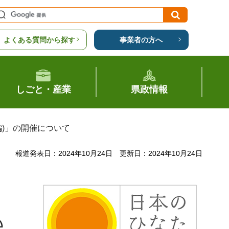
よくある質問から探す
事業者の方へ
しごと・産業
県政情報
編)」の開催について
報道発表日：2024年10月24日
更新日：2024年10月24日