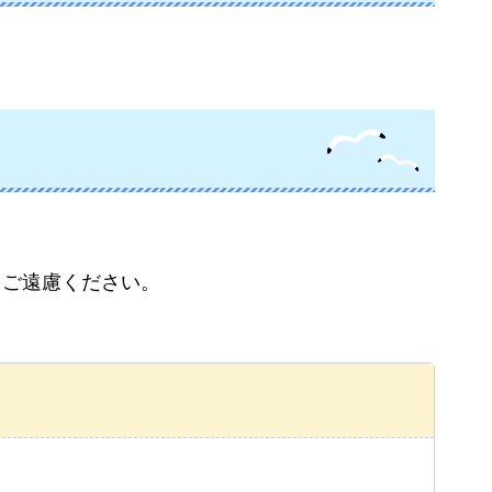
をご遠慮ください。