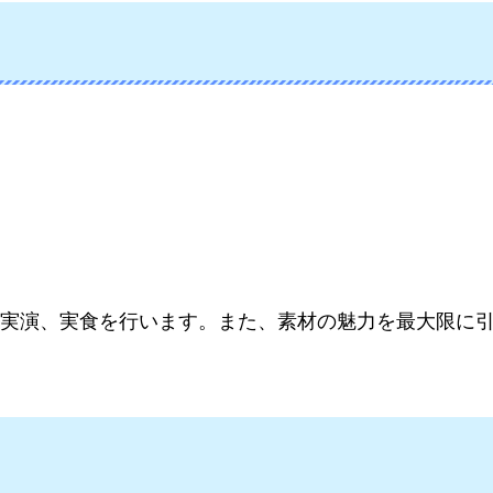
実演、実食を行います。また、素材の魅力を最大限に