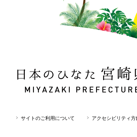
日本のひなた 宮崎県 MIYAZAKI PREFECTURE
サイトのご利用について
アクセシビリティ方