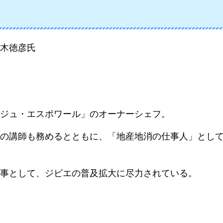
木徳彦
氏
ジュ・エスポワール」のオーナーシェフ。
の講師も務めるとともに、「地産地消の仕事人」とし
事として、ジビエの普及拡大に尽力されている。