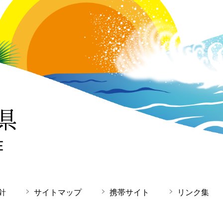
針
サイトマップ
携帯サイト
リンク集