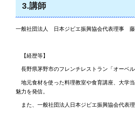
3.講師
一般社団法人
日本ジビエ振興協会
代表理事
藤
【経歴等】
長野県茅野市のフレンチレストラン「オーベル
地元食材を使った料理教室や食育講座、大学当
魅力を発信。
また、一般社団法人日本ジビエ振興協会代表理