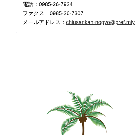
電話：0985-26-7924
ファクス：0985-26-7307
メールアドレス：
chiusankan-nogyo@pref.miya