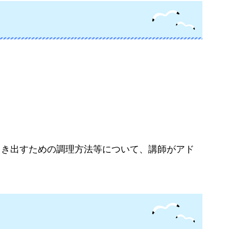
引き出すための調理方法等について、講師がアド