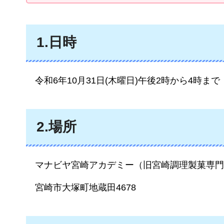
1.日時
令和6年10月31日(木曜日)午後2時から4時まで
2.場所
マナビヤ宮崎アカデミー（旧宮崎調理製菓専門
宮崎市大塚町地蔵田4678