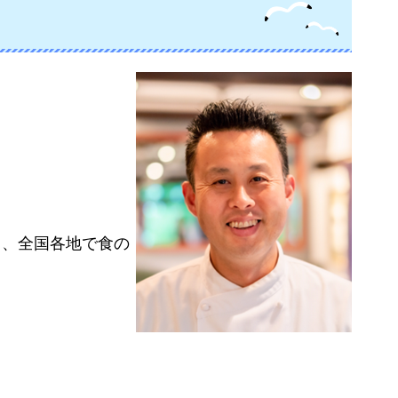
て、全国各地で食の