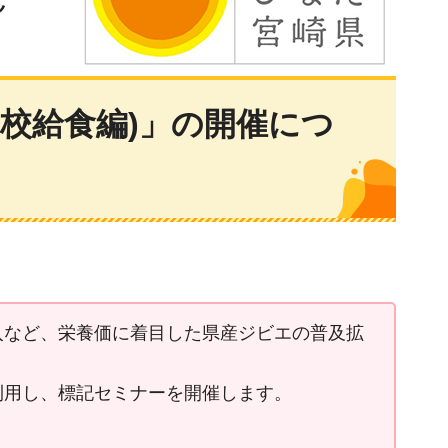
校給食編)」の開催につ
入など、栄養価に着目した県産ジビエの普及拡
利用し、標記セミナーを開催します。