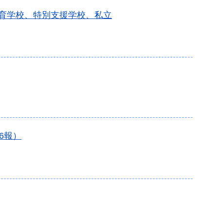
教育学校、特別支援学校、私立
6報）