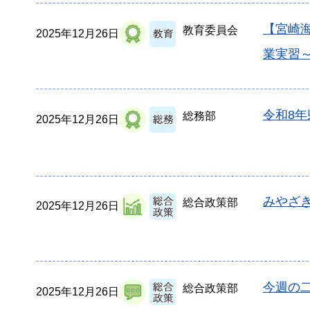
【宮崎
教育委員会
2025年12月26日
業実習
令和8
総務部
2025年12月26日
みやざき
総合政策部
2025年12月26日
今週の二
総合政策部
2025年12月26日