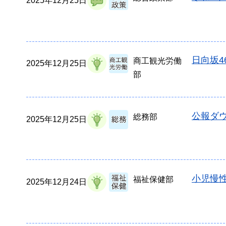
2025年12月25日
日向坂
商工観光労働
2025年12月25日
部
公報ダウ
総務部
2025年12月25日
小児慢
福祉保健部
2025年12月24日