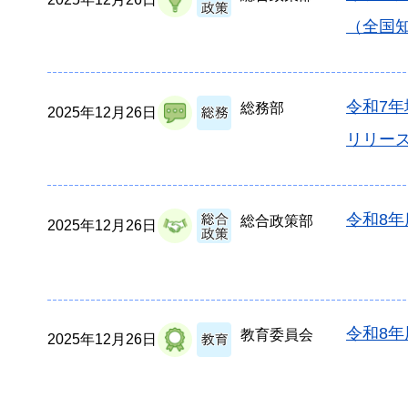
（全国
令和7
総務部
2025年12月26日
リリー
令和8
総合政策部
2025年12月26日
令和8
教育委員会
2025年12月26日