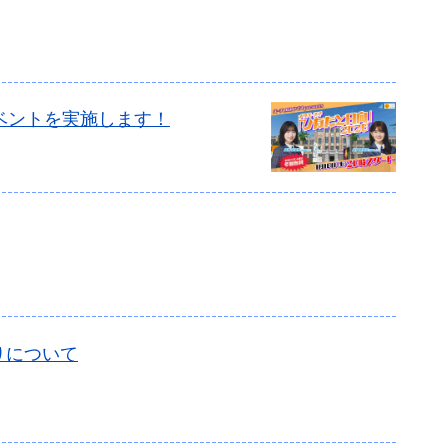
ベントを実施します！
りについて