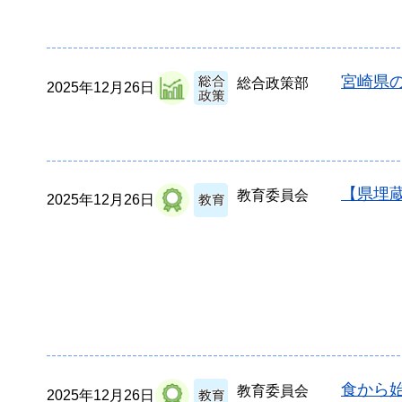
宮崎県の
総合政策部
2025年12月26日
【県埋
教育委員会
2025年12月26日
食から
教育委員会
2025年12月26日