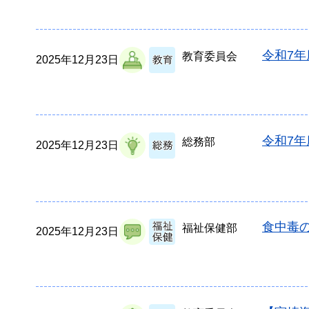
令和7
教育委員会
2025年12月23日
令和7
総務部
2025年12月23日
食中毒の
福祉保健部
2025年12月23日