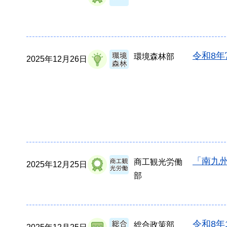
令和8
環境森林部
2025年12月26日
「南九州
商工観光労働
2025年12月25日
部
令和8年
総合政策部