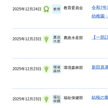
令和7
教育委員会
2025年12月24日
幼稚園
【一部
農政水産部
2025年12月23日
新田原基
環境森林部
2025年12月23日
結核の集
福祉保健部
2025年12月23日