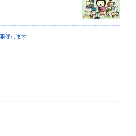
開催します