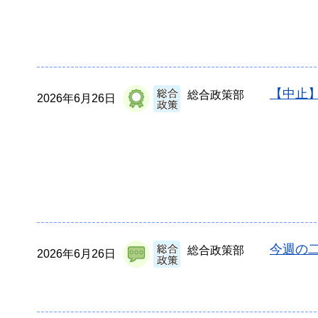
【中止】
総合政策部
2026年6月26日
今週の二
総合政策部
2026年6月26日