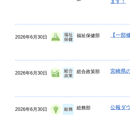
ます！
【一部
福祉保健部
2026年6月30日
宮崎県
総合政策部
2026年6月30日
公報ダウ
総務部
2026年6月30日