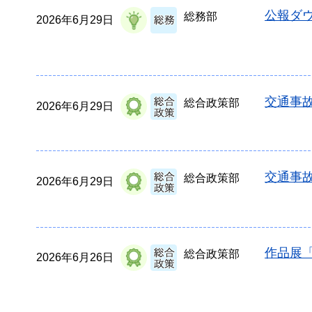
公報ダウ
総務部
2026年6月29日
交通事故
総合政策部
2026年6月29日
交通事故
総合政策部
2026年6月29日
作品展
総合政策部
2026年6月26日