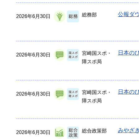
公報ダウ
総務部
2026年6月30日
日本の
宮崎国スポ・
2026年6月30日
障スポ局
日本の
宮崎国スポ・
2026年6月30日
障スポ局
みやざ
総合政策部
2026年6月30日