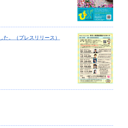
ました。（プレスリリース）