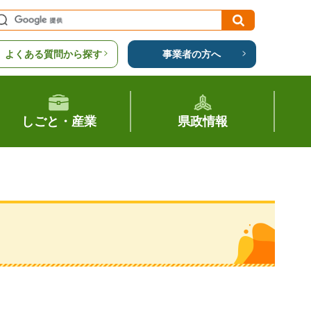
よくある質問から探す
事業者の方へ
しごと・産業
県政情報