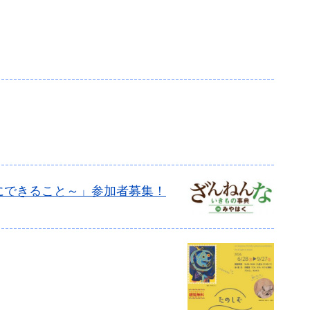
にできること～」参加者募集！