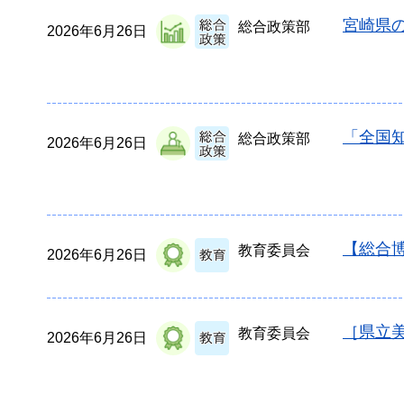
宮崎県
総合政策部
2026年6月26日
「全国
総合政策部
2026年6月26日
【総合
教育委員会
2026年6月26日
［県立
教育委員会
2026年6月26日