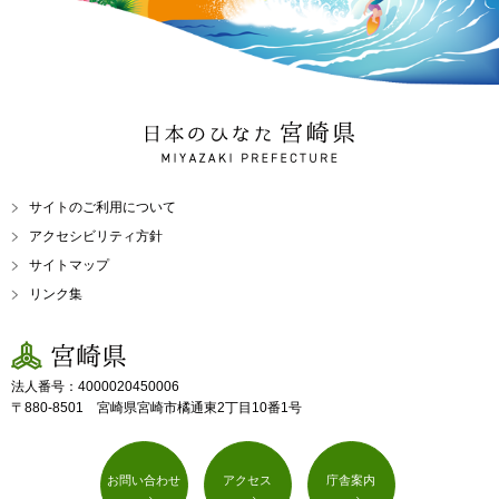
日本のひなた 宮崎県
MIYAZAKI PREFECTURE
サイトのご利用について
アクセシビリティ方針
サイトマップ
リンク集
宮崎県
法人番号：4000020450006
〒880-8501 宮崎県宮崎市橘通東2丁目10番1号
お問い合わせ
アクセス
庁舎案内