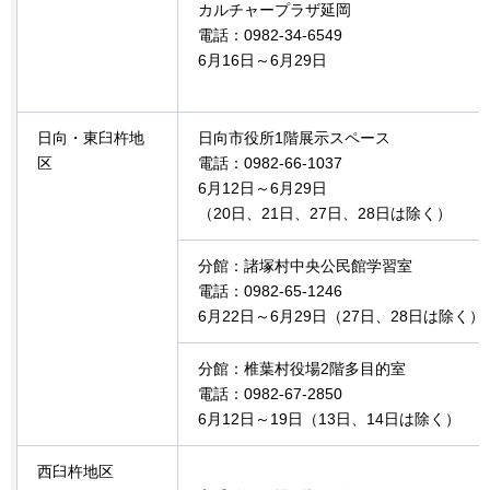
カルチャープラザ延岡
電話：0982-34-6549
6月16日～6月29日
日向・東臼杵地
日向市役所1階展示スペース
区
電話：0982-66-1037
6月12日～6月29日
（20日、21日、27日、28日は除く）
分館：諸塚村中央公民館学習室
電話：0982-65-1246
6月22日～6月29日（27日、28日は除く）
分館：椎葉村役場2階多目的室
電話：0982-67-2850
6月12日～19日（13日、14日は除く）
西臼杵地区