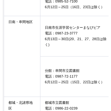
電話：0985-52-7100
6月12日～25日（16日、23日は除く）
日南・串間地区
日南市生涯学習センターまなびピア
電話：0987-23-3777
6月13日～30日(20、21、27、28日は除
く)
分館：串間市立図書館
電話：0987-72-1177
6月12日～25日（15日、22日は除く）
都城・北諸県地
都城市立図書館
区
電話：0986-22-0239