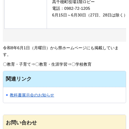
高千穂町役場1階ロビー
電話：0982-72-1205
6月15日～6月30日（27日、28日は除く）
令和8年6月1日（月曜日）から県ホームページにも掲載していま
す。
〇教育・子育て⇒〇教育・生涯学習⇒〇学校教育
関連リンク
教科書展示会のお知らせ
お問い合わせ