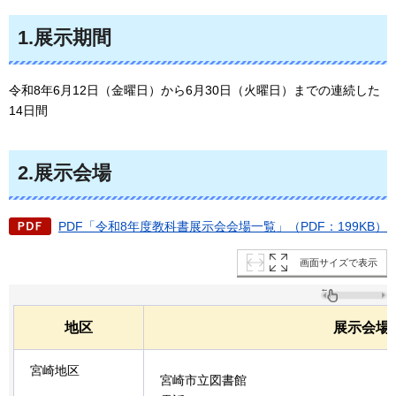
1.展示期間
令和8年6月12日（金曜日）から6月30日（火曜日）までの連続した
14日間
2.展示会場
PDF「令和8年度教科書展示会会場一覧」（PDF：199KB）
画面サイズで表示
地区
展示会場
宮崎地区
宮崎市立図書館