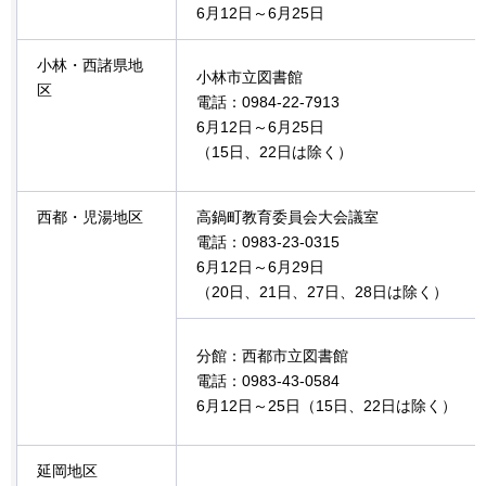
6月12日～6月25日
小林・西諸県地
小林市立図書館
区
電話：0984-22-7913
6月12日～6月25日
（15日、22日は除く）
西都・児湯地区
高鍋町教育委員会大会議室
電話：0983-23-0315
6月12日～6月29日
（20日、21日、27日、28日は除く）
分館：西都市立図書館
電話：0983-43-0584
6月12日～25日（15日、22日は除く）
延岡地区