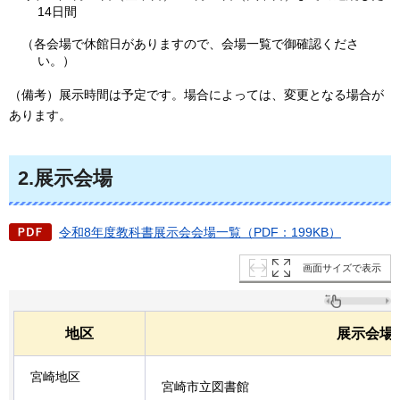
14日間
（各会場で休館日がありますので、会場一覧で御確認くださ
い。）
（備考）展示時間は予定です。場合によっては、変更となる場合が
あります。
2.展示会場
令和8年度教科書展示会会場一覧（PDF：199KB）
画面サイズで表示
地区
展示会場
宮崎地区
宮崎市立図書館