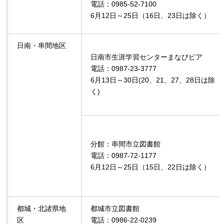
電話：0985-52-7100
6月12日～25日（16日、23日は除く）
日南・串間地区
日南市生涯学習センターまなびピア
電話：0987-23-3777
6月13日～30日(20、21、27、28日は除
く)
分館：串間市立図書館
電話：0987-72-1177
6月12日～25日（15日、22日は除く）
都城・北諸県地
都城市立図書館
区
電話：0986-22-0239