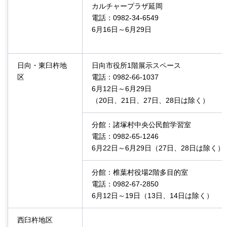
カルチャープラザ延岡
電話：0982-34-6549
6月16日～6月29日
日向・東臼杵地
日向市役所1階展示スペース
区
電話：0982-66-1037
6月12日～6月29日
（20日、21日、27日、28日は除く）
分館：諸塚村中央公民館学習室
電話：0982-65-1246
6月22日～6月29日（27日、28日は除く）
分館：椎葉村役場2階多目的室
電話：0982-67-2850
6月12日～19日（13日、14日は除く）
西臼杵地区