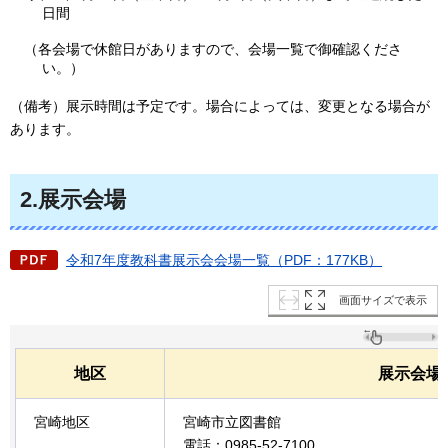
日間
（各会場で休館日がありますので、会場一覧で御確認くださ
い。）
（備考）展示時間は予定です。場合によっては、変更となる場合が
あります。
2.展示会場
令和7年度教科書展示会会場一覧（PDF：177KB）
画面サイズで表示
地区
展示会場
宮崎地区
宮崎市立図書館
電話：0985-52-7100