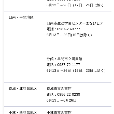
6月13日～26日（17日、24日は除く）
日南・串間地区
日南市生涯学習センターまなびピア
電話：0987-23-3777
6月13日～26日(15日は除く)
分館：串間市立図書館
電話：0987-72-1177
6月13日～26日（16日、23日は除く）
都城・北諸県地区
都城市立図書館
電話：0986-22-0239
6月13日～6月26日
小林・西諸県地区
小林市立図書館