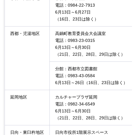
電話：0984-22-7913
6月13日～6月27日
（16日、23日は除く）
西都・児湯地区
高鍋町教育委員会大会議室
電話：0983-23-0315
6月13日～6月30日
（21日、22日、28日、29日は除く）
分館：西都市立図書館
電話：0983-43-0584
6月13日～26日（16日、23日は除く）
延岡地区
カルチャープラザ延岡
電話：0982-34-6549
6月13日～6月30日
（21日、22日、28日、29日は除く）
日向・東臼杵地区
日向市役所1階展示スペース