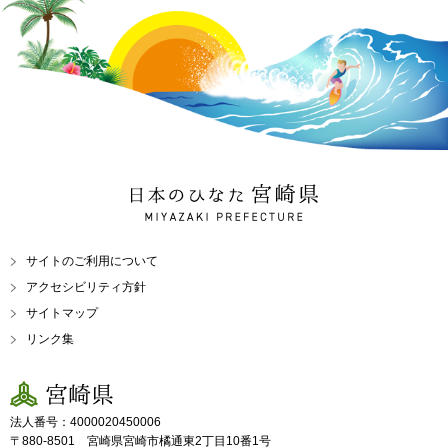
日本のひなた 宮崎県
MIYAZAKI PREFECTURE
サイトのご利用について
アクセシビリティ方針
サイトマップ
リンク集
宮崎県
法人番号：4000020450006
〒880-8501 宮崎県宮崎市橘通東2丁目10番1号