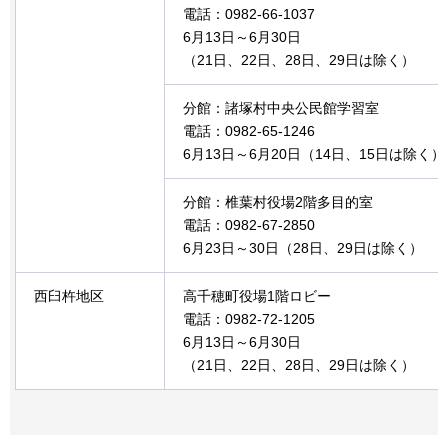
電話：0982-66-1037
6月13日～6月30日
（21日、22日、28日、29日は除く）
分館：諸塚村中央公民館学習室
電話：0982-65-1246
6月13日～6月20日（14日、15日は除く）
分館：椎葉村役場2階多目的室
電話：0982-67-2850
6月23日～30日（28日、29日は除く）
西臼杵地区
高千穂町役場1階ロビー
電話：0982-72-1205
6月13日～6月30日
（21日、22日、28日、29日は除く）