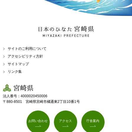
日本のひなた 宮崎県
MIYAZAKI PREFECTURE
サイトのご利用について
アクセシビリティ方針
サイトマップ
リンク集
宮崎県
法人番号：4000020450006
〒880-8501 宮崎県宮崎市橘通東2丁目10番1号
お問い合わせ
アクセス
庁舎案内