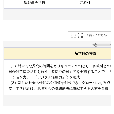
飯野高等学校
普通科
画面サイズで表示
新学科の特徴
（1）総合的な探究の時間をカリキュラムの軸とし、各教科との学
日かけて探究活動を行う「超探究の日」等を実施することで、「
ーション力」、「デジタル活用力」等を養成
（2）新しい社会の仕組みや価値を創出でき、グローバルな視点
立して学び続け、地域社会の課題解決に貢献できる人材を育成