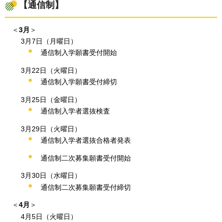
【通信制】
＜
3月
＞
3月7日（月曜日）
通信制入学願書受付開始
3月22日（火曜日）
通信制入学願書受付締切
3月25日（金曜日）
通信制入学者選抜検査
3月29日（火曜日）
通信制入学者選抜合格者発表
通信制二次募集願書受付開始
3月30日（水曜日）
通信制二次募集願書受付締切
＜
4月
＞
4月5日（火曜日）