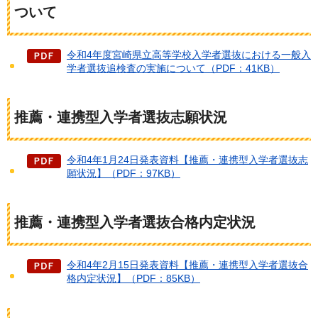
ついて
令和4年度宮崎県立高等学校入学者選抜における一般入
学者選抜追検査の実施について（PDF：41KB）
推薦・連携型入学者選抜志願状況
令和4年1月24日発表資料【推薦・連携型入学者選抜志
願状況】（PDF：97KB）
推薦・連携型入学者選抜合格内定状況
令和4年2月15日発表資料【推薦・連携型入学者選抜合
格内定状況】（PDF：85KB）