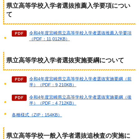
県立高等学校入学者選抜推薦入学要項につい
て
令和4年度宮崎県立高等学校入学者選抜推薦入学要項
（PDF：11,012KB）
県立高等学校入学者選抜実施要綱について
令和4年度宮崎県立高等学校入学者選抜実施要綱（前
半）（PDF：9,210KB）
令和4年度宮崎県立高等学校入学者選抜実施要綱（後
半）（PDF：4,712KB）
各種様式（ZIP：154KB）
県立高等学校一般入学者選抜追検査の実施に