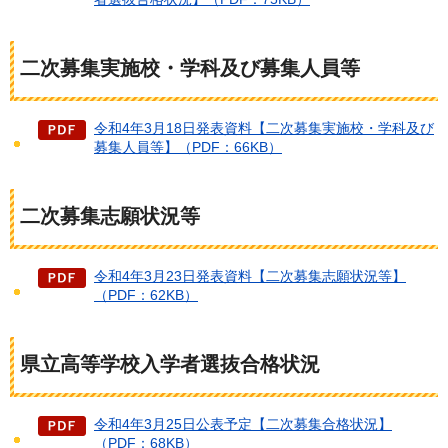
二次募集実施校・学科及び募集人員等
令和4年3月18日発表資料【二次募集実施校・学科及び
募集人員等】（PDF：66KB）
二次募集志願状況等
令和4年3月23日発表資料【二次募集志願状況等】
（PDF：62KB）
県立高等学校入学者選抜合格状況
令和4年3月25日公表予定【二次募集合格状況】
（PDF：68KB）