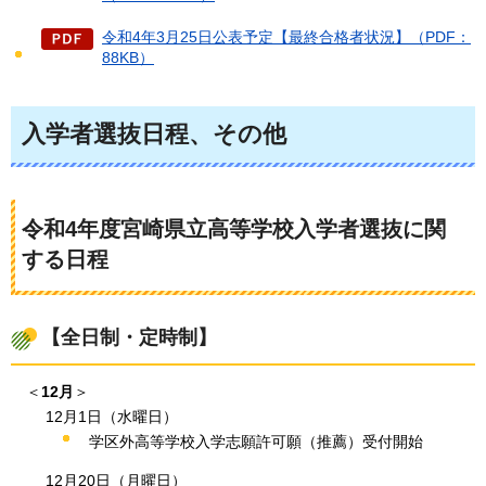
令和4年3月25日公表予定【最終合格者状況】（PDF：
88KB）
入学者選抜日程、その他
令和4年度宮崎県立高等学校入学者選抜に関
する日程
【全日制・定時制】
＜
12月
＞
12月1日（水曜日）
学区外高等学校入学志願許可願（推薦）受付開始
12月20日（月曜日）