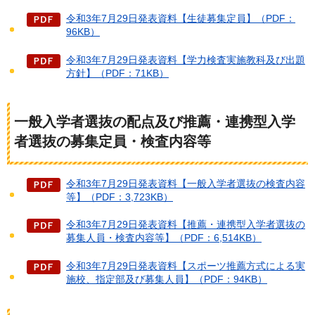
令和3年7月29日発表資料【生徒募集定員】（PDF：
96KB）
令和3年7月29日発表資料【学力検査実施教科及び出題
方針】（PDF：71KB）
一般入学者選抜の配点及び推薦・連携型入学
者選抜の募集定員・検査内容等
令和3年7月29日発表資料【一般入学者選抜の検査内容
等】（PDF：3,723KB）
令和3年7月29日発表資料【推薦・連携型入学者選抜の
募集人員・検査内容等】（PDF：6,514KB）
令和3年7月29日発表資料【スポーツ推薦方式による実
施校、指定部及び募集人員】（PDF：94KB）