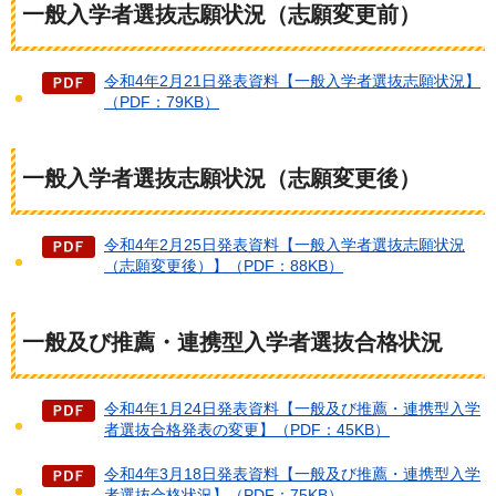
一般入学者選抜志願状況（志願変更前）
令和4年2月21日発表資料【一般入学者選抜志願状況】
（PDF：79KB）
一般入学者選抜志願状況（志願変更後）
令和4年2月25日発表資料【一般入学者選抜志願状況
（志願変更後）】（PDF：88KB）
一般及び推薦・連携型入学者選抜合格状況
令和4年1月24日発表資料【一般及び推薦・連携型入学
者選抜合格発表の変更】（PDF：45KB）
令和4年3月18日発表資料【一般及び推薦・連携型入学
者選抜合格状況】（PDF：75KB）