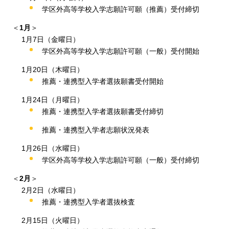
学区外高等学校入学志願許可願（推薦）受付締切
＜
1月
＞
1月7日（金曜日）
学区外高等学校入学志願許可願（一般）受付開始
1月20日（木曜日）
推薦・連携型入学者選抜願書受付開始
1月24日（月曜日）
推薦・連携型入学者選抜願書受付締切
推薦・連携型入学者志願状況発表
1月26日（水曜日）
学区外高等学校入学志願許可願（一般）受付締切
＜
2月
＞
2月2日（水曜日）
推薦・連携型入学者選抜検査
2月15日（火曜日）