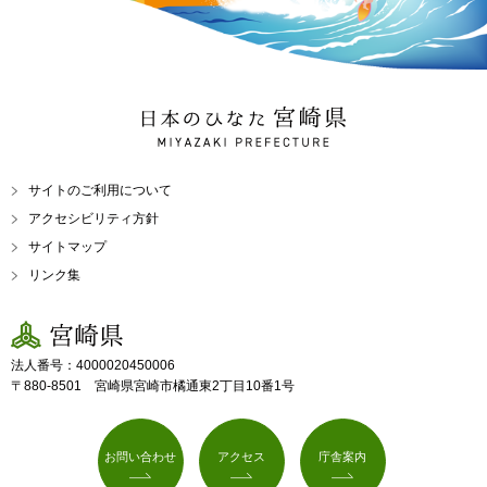
日本のひなた 宮崎県
MIYAZAKI PREFECTURE
サイトのご利用について
アクセシビリティ方針
サイトマップ
リンク集
宮崎県
法人番号：4000020450006
〒880-8501 宮崎県宮崎市橘通東2丁目10番1号
お問い合わせ
アクセス
庁舎案内