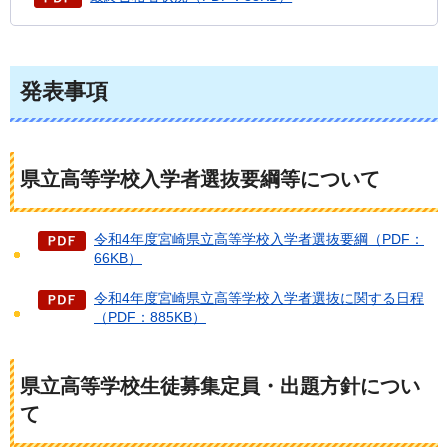
発表事項
県立高等学校入学者選抜要綱等について
令和4年度宮崎県立高等学校入学者選抜要綱（PDF：
66KB）
令和4年度宮崎県立高等学校入学者選抜に関する日程
（PDF：885KB）
県立高等学校生徒募集定員・出題方針につい
て