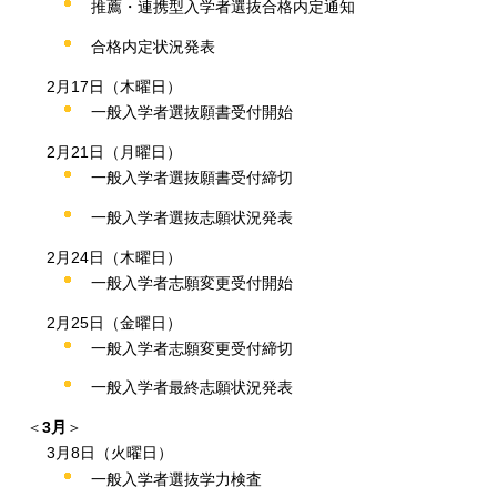
推薦・連携型入学者選抜合格内定通知
合格内定状況発表
2月17日（木曜日）
一般入学者選抜願書受付開始
2月21日（月曜日）
一般入学者選抜願書受付締切
一般入学者選抜志願状況発表
2月24日（木曜日）
一般入学者志願変更受付開始
2月25日（金曜日）
一般入学者志願変更受付締切
一般入学者最終志願状況発表
＜
3月
＞
3月8日（火曜日）
一般入学者選抜学力検査