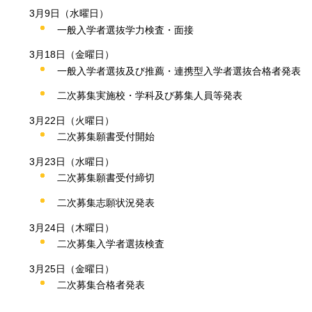
3月9日（水曜日）
一般入学者選抜学力検査・面接
3月18日（金曜日）
一般入学者選抜及び推薦・連携型入学者選抜合格者発表
二次募集実施校・学科及び募集人員等発表
3月22日（火曜日）
二次募集願書受付開始
3月23日（水曜日）
二次募集願書受付締切
二次募集志願状況発表
3月24日（木曜日）
二次募集入学者選抜検査
3月25日（金曜日）
二次募集合格者発表