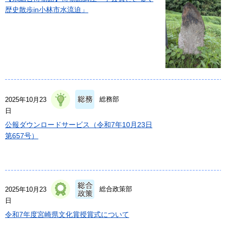
歴史散歩in小林市水流迫」
総務部
2025年10月23
日
公報ダウンロードサービス（令和7年10月23日
第657号）
総合政策部
2025年10月23
日
令和7年度宮崎県文化賞授賞式について