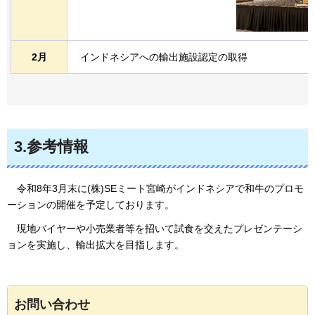
2月
インドネシアへの輸出施設認定の取得
3.参考情報
令
和8年3月末に(株)SEミート宮崎がインドネシアで和牛のプロモ
ーションの開催を予定しております。
現
地バイヤーや小売業者等を招いて試食を交えたプレゼンテーシ
ョンを実施し、輸出拡大を目指します。
お問い合わせ