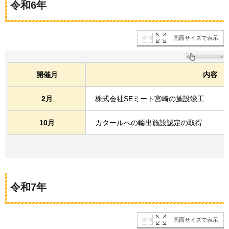
令和6年
画面サイズで表示
開催月
内容
2月
株式会社SEミート宮崎の施設竣工
10月
カタールへの輸出施設認定の取得
令和7年
画面サイズで表示