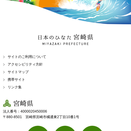
日本のひなた 宮崎県
MIYAZAKI PREFECTURE
サイトのご利用について
アクセシビリティ方針
サイトマップ
携帯サイト
リンク集
宮崎県
法人番号：4000020450006
〒880-8501 宮崎県宮崎市橘通東2丁目10番1号