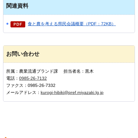
関連資料
食と農を考える県民会議概要（PDF：72KB）
お問い合わせ
所属：農業流通ブランド課 担当者名：黒木
電話：
0985-26-7132
ファクス：0985-26-7332
メールアドレス：
kurogi-hibiki@pref.miyazaki.lg.jp