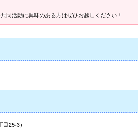
の共同活動に興味のある方はぜひお越しください！
25-3）