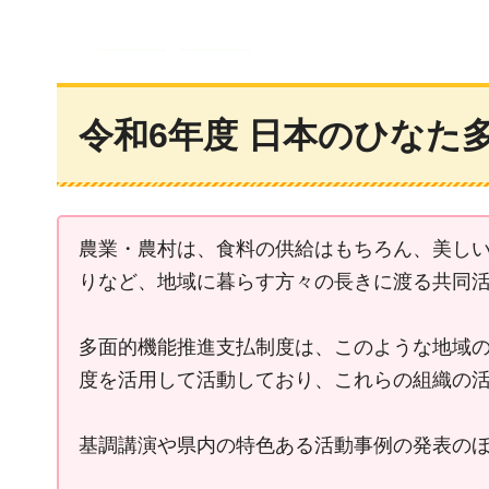
令和6年度 日本のひなた
農業・農村は、食料の供給はもちろん、美し
りなど、地域に暮らす方々の長きに渡る共同
多面的機能推進支払制度は、このような地域の
度を活用して活動しており、これらの組織の
基調講演や県内の特色ある活動事例の発表の