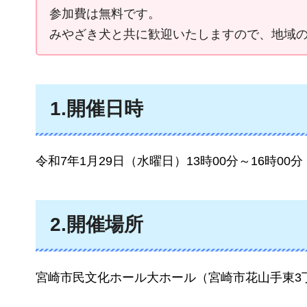
参加費は無料です。
みやざき犬と共に歓迎いたしますので、地域
1.開催日時
令和7年1月29日（水曜日）13時00分～16時00分
2.開催場所
宮崎市民文化ホール大ホール（宮崎市花山手東3丁目