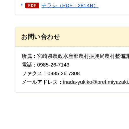
チラシ（PDF：281KB）
お問い合わせ
所属：宮崎県農政水産部農村振興局農村整備
電話：0985-26-7143
ファクス：0985-26-7308
メールアドレス：
inada-yukiko@pref.miyazaki.