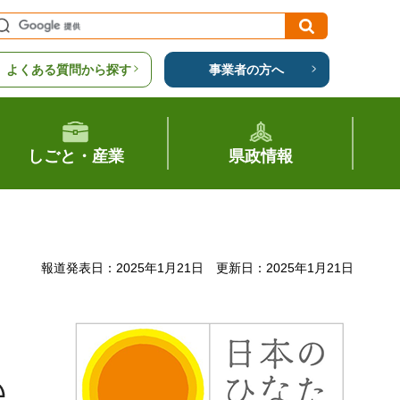
よくある質問から探す
事業者の方へ
しごと・産業
県政情報
報道発表日：2025年1月21日
更新日：2025年1月21日