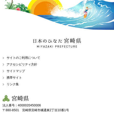
日本のひなた 宮崎県
MIYAZAKI PREFECTURE
サイトのご利用について
アクセシビリティ方針
サイトマップ
携帯サイト
リンク集
宮崎県
法人番号：4000020450006
〒880-8501 宮崎県宮崎市橘通東2丁目10番1号