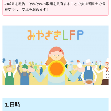
の成果を報告、それぞれの取組を共有することで参加者同士で情
報交換し、交流を深めます！
1.日時