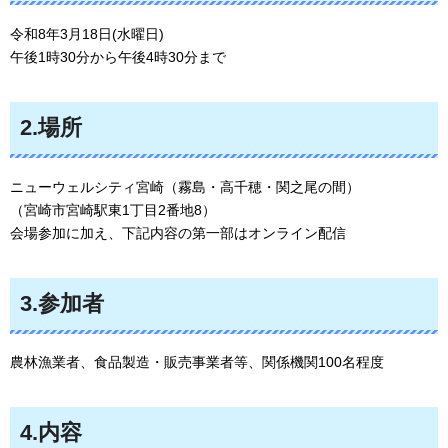
令和8年3月18日(水曜日)
午後1時30分から午後4時30分まで
2.場所
ニューウェルシティ宮崎（霧島・高千穂・関之尾の間）
（宮崎市宮崎駅東1丁目2番地8）
会場参加に加え、下記内容の第一部はオンライン配信
3.参加者
農林漁業者、食品製造・販売事業者等、関係機関100名程度
4.内容