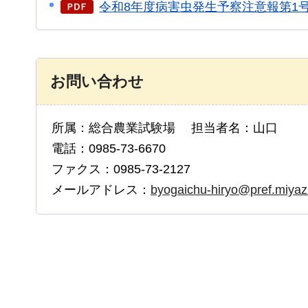
令和8年度病害虫発生予察注意報第1号
お問い合わせ
所属：総合農業試験場 担当者名：山口
電話：0985-73-6670
ファクス：0985-73-2127
メールアドレス：
byogaichu-hiryo@pref.miyaza