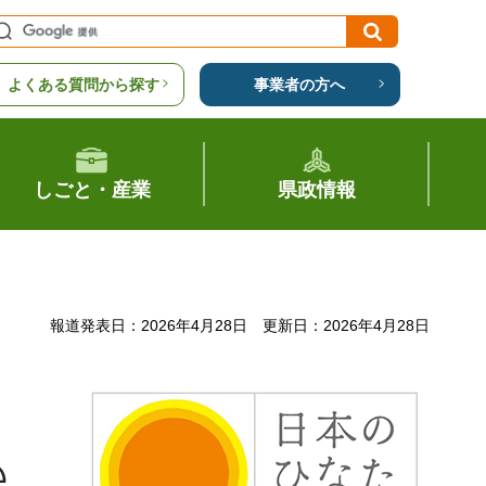
よくある質問から探す
事業者の方へ
しごと・産業
県政情報
報道発表日：2026年4月28日
更新日：2026年4月28日