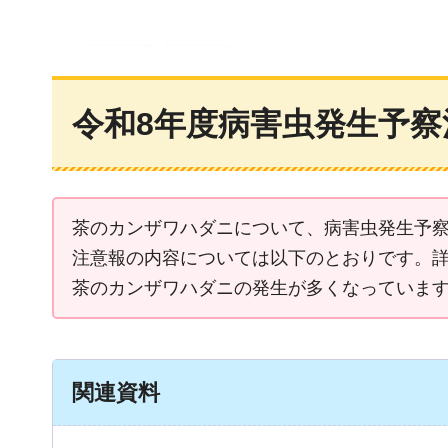
令和8年度病害虫発生予察
茶のカンザワハダニについて、病害虫発生予
注意報の内容については以下のとおりです。
茶のカンザワハダニの発生が多くなっていま
関連資料