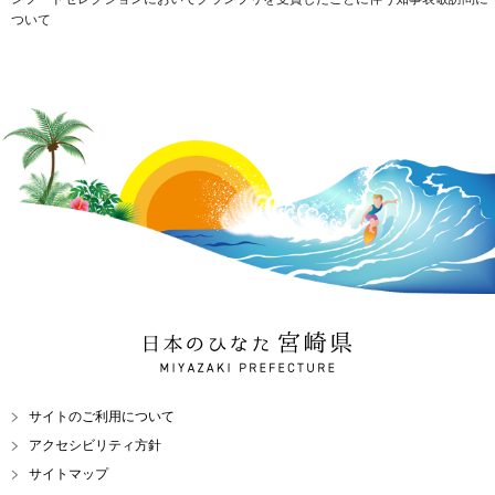
ついて
日本のひなた 宮崎県
MIYAZAKI PREFECTURE
サイトのご利用について
アクセシビリティ方針
サイトマップ