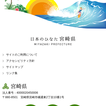
日本のひなた 宮崎県
MIYAZAKI PREFECTURE
サイトのご利用について
アクセシビリティ方針
サイトマップ
リンク集
宮崎県
法人番号：4000020450006
〒880-8501 宮崎県宮崎市橘通東2丁目10番1号