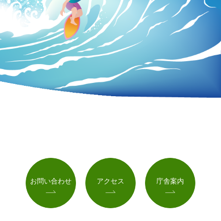
お問い合わせ
アクセス
庁舎案内