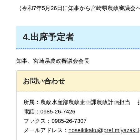
（令和7年5月26日に知事から宮崎県農政審議会
4.出席予定者
知事、宮崎県農政審議会会長
お問い合わせ
所属：農政水産部農政企画課農政計画担当 
電話：0985-26-7426
ファクス：0985-26-7307
メールアドレス：
noseikikaku@pref.miyazaki.l