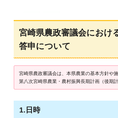
宮崎県農政審議会におけ
答申について
宮崎県農政審議会は、本県農業の基本方針や
第八次宮崎県農業・農村振興長期計画（後期
1.日時