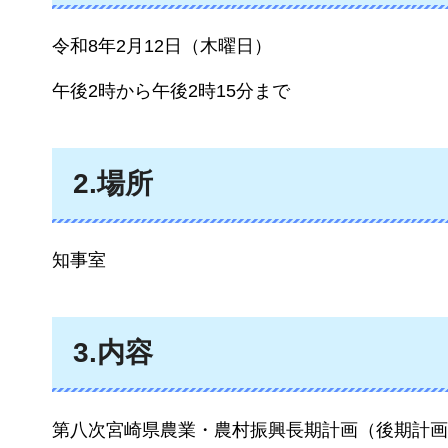
令和8年2月12日（木曜日）
午後2時から午後2時15分まで
2.場所
知事室
3.内容
第八次宮崎県農業・農村振興長期計画（後期計画