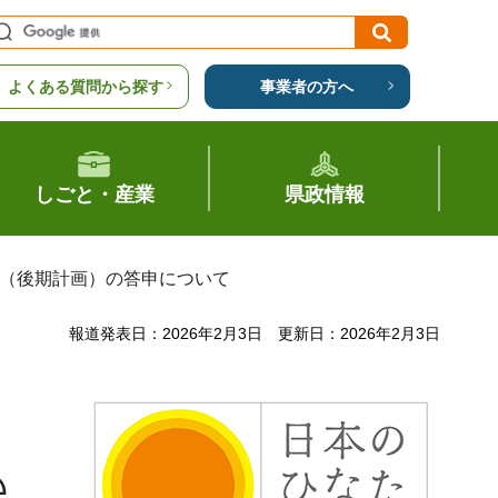
よくある質問から探す
事業者の方へ
しごと・産業
県政情報
画（後期計画）の答申について
報道発表日：2026年2月3日
更新日：2026年2月3日