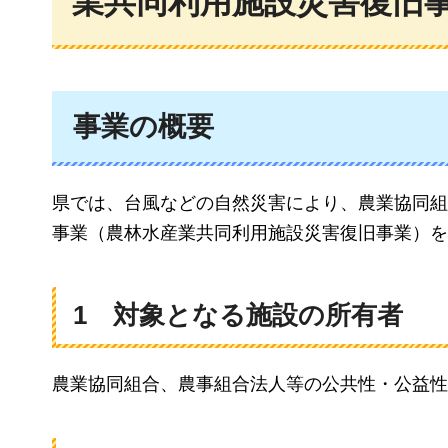
業共同利用施設災害復旧
事業の概要
県では、台風などの自然災害により、農業協同組
事業（農林水産業共同利用施設災害復旧事業）を
1
対
象となる施設の所有者
農業協同組合、農事組合法人等の公共性・公益性