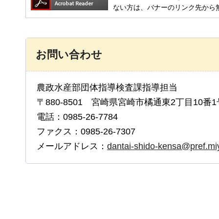
ない方は、バナーのリンク先から
お問い合わせ
農政水産部団体指導検査課指導担当
〒880-8501 宮崎県宮崎市橘通東2丁目10番1
電話：0985-26-7784
ファクス：0985-26-7307
メールアドレス：
dantai-shido-kensa@pref.miy