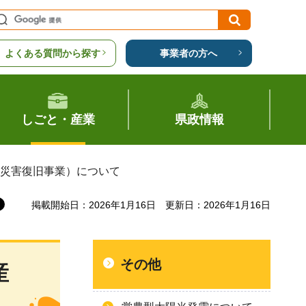
よくある質問から探す
事業者の方へ
しごと・産業
県政情報
設災害復旧事業）について
掲載開始日：2026年1月16日
更新日：2026年1月16日
その他
産