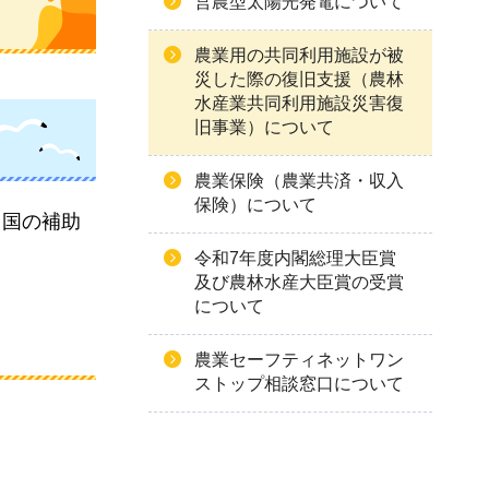
営農型太陽光発電について
農業用の共同利用施設が被
災した際の復旧支援（農林
水産業共同利用施設災害復
旧事業）について
農業保険（農業共済・収入
保険）について
、国の補助
令和7年度内閣総理大臣賞
及び農林水産大臣賞の受賞
について
農業セーフティネットワン
ストップ相談窓口について