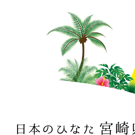
日本のひなた 宮崎県 MIYAZAKI PREFECTURE