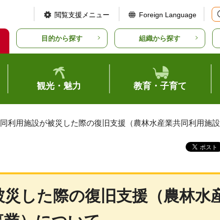
閲覧支援メニュー
Foreign Language
目的から探す
組織から探す
観光・魅力
教育・子育て
共同利用施設が被災した際の復旧支援（農林水産業共同利用施
被災した際の復旧支援（農林水