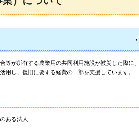
事業）について
合等が所有する農業用の共同利用施設が被災した際に
活用し、復旧に要する経費の一部を支援しています。
のある法人