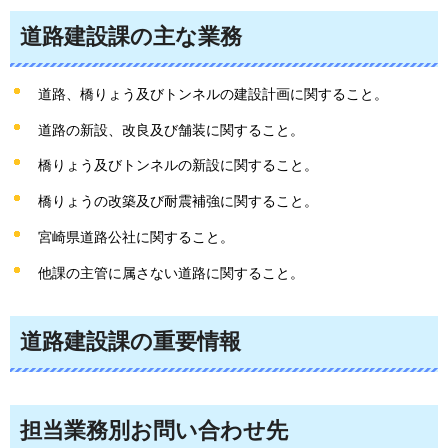
道路建設課の主な業務
道路、橋りょう及びトンネルの建設計画に関すること。
道路の新設、改良及び舗装に関すること。
橋りょう及びトンネルの新設に関すること。
橋りょうの改築及び耐震補強に関すること。
宮崎県道路公社に関すること。
他課の主管に属さない道路に関すること。
道路建設課の重要情報
担当業務別お問い合わせ先