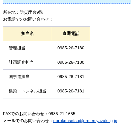
所在地：防災庁舎9階
お電話でのお問い合わせ：
担当名
直通電話
管理担当
0985-26-7180
計画調査担当
0985-26-7180
国県道担当
0985-26-7181
橋梁・トンネル担当
0985-26-7181
FAXでのお問い合わせ：0985-21-1655
メールでのお問い合わせ：
dorokensetsu@pref.miyazaki.lg.jp