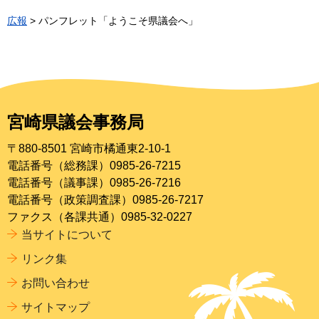
広報
> パンフレット「ようこそ県議会へ」
宮崎県議会事務局
〒880-8501 宮崎市橘通東2-10-1
電話番号（総務課）0985-26-7215
電話番号（議事課）0985-26-7216
電話番号（政策調査課）0985-26-7217
ファクス（各課共通）0985-32-0227
当サイトについて
リンク集
お問い合わせ
サイトマップ