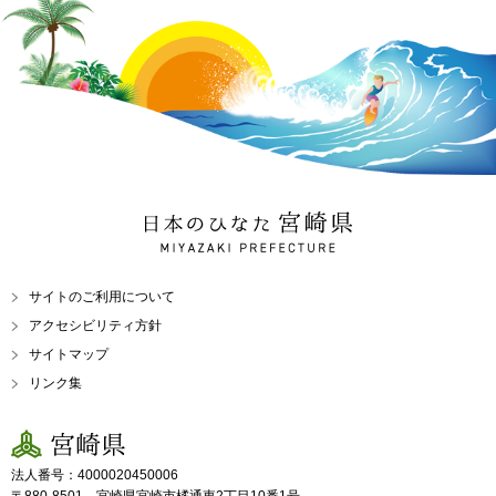
日本のひなた 宮崎県
MIYAZAKI PREFECTURE
サイトのご利用について
アクセシビリティ方針
サイトマップ
リンク集
宮崎県
法人番号：4000020450006