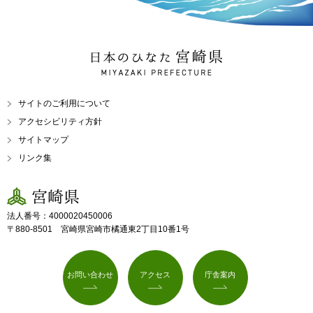
日本のひなた 宮崎県
MIYAZAKI PREFECTURE
サイトのご利用について
アクセシビリティ方針
サイトマップ
リンク集
宮崎県
法人番号：4000020450006
〒880-8501 宮崎県宮崎市橘通東2丁目10番1号
お問い合わせ
アクセス
庁舎案内