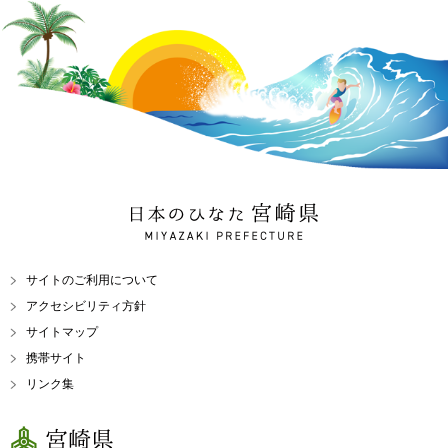
日本のひなた 宮崎県
MIYAZAKI PREFECTURE
サイトのご利用について
アクセシビリティ方針
サイトマップ
携帯サイト
リンク集
宮崎県