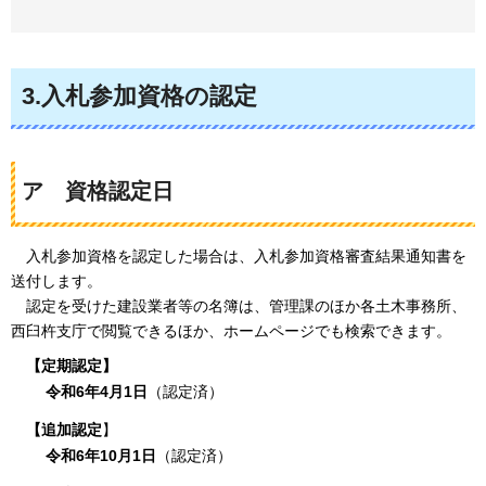
3.入札参加資格の認定
ア
資格認定日
入札参加資格を認定した場合は、
入札参加資格審査結果通知書を
送付します。
認定を受けた建設業者等の名簿は、
管理課のほか各土木事務所、
西臼杵支庁で閲覧できるほか、ホームページでも検索できます。
【定期認定】
令和6年4月1日
（認定済）
【追加認定
】
令和6年10月1日
（認定済）