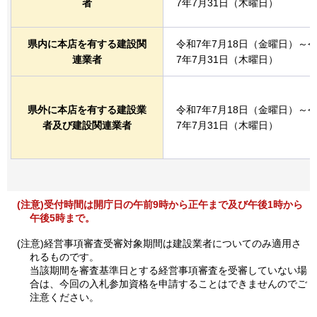
者
7年7月31日（木曜日）
県内に本店を有する建設関
令和7年7月18日（金曜日）～
連業者
7年7月31日（木曜日）
県外に本店を有する建設業
令和7年7月18日（金曜日）～
者及び建設関連業者
7年7月31日（木曜日）
(注意)受付時間は開庁日の午前9時から正午まで及び午後1時から
午後5時まで。
(注意)経営事項審査受審対象期間は建設業者についてのみ適用さ
れるものです。
当該期間を審査基準日とする経営事項審査を受審していない場
合は、今回の入札参加資格を申請することはできませんのでご
注意ください。