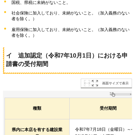
国税、県税に未納がないこと。
社会保険に加入しており、未納がないこと。（加入義務のない
者を除く。）
雇用保険に加入しており、未納がないこと。（加入義務のない
者を除く。）
イ
追加
認定（令和7年10月1日）における申
請書の受付期間
画面サイズで表示
種類
受付期間
令和7年7月18日（金曜日）～
県内に本店を有する建設業