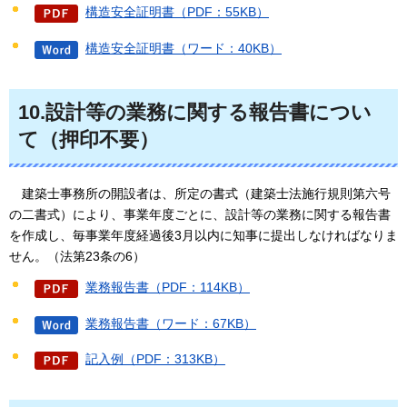
構造安全証明書（PDF：55KB）
構造安全証明書（ワード：40KB）
10.設計等の業務に関する報告書につい
て（押印不要）
建
築士事務所の開設者は、所定の書式（建築士法施行規則第六号
の二書式）により、事業年度ごとに、設計等の業務に関する報告書
を作成し、毎事業年度経過後3月以内に知事に提出しなければなりま
せん。（法第23条の6）
業務報告書（PDF：114KB）
業務報告書（ワード：67KB）
記入例（PDF：313KB）