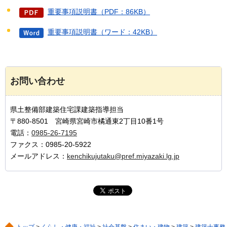
重要事項説明書（PDF：86KB）
重要事項説明書（ワード：42KB）
お問い合わせ
県土整備部建築住宅課建築指導担当
〒880-8501 宮崎県宮崎市橘通東2丁目10番1号
電話：
0985-26-7195
ファクス：0985-20-5922
メールアドレス：
kenchikujutaku@pref.miyazaki.lg.jp