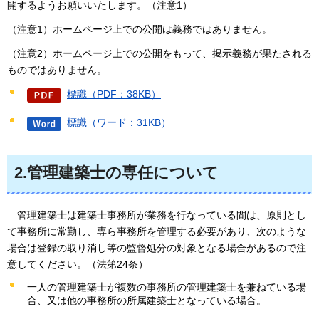
開するようお願いいたします。（注意1）
（注意1）ホームページ上での公開は義務ではありません。
（注意2）ホームページ上での公開をもって、掲示義務が果たされる
ものではありません。
標識（PDF：38KB）
標識（ワード：31KB）
2.管理建築士の専任について
管
理建築士は建築士事務所が業務を行なっている間は、原則とし
て事務所に常勤し、専ら事務所を管理する必要があり、次のような
場合は登録の取り消し等の監督処分の対象となる場合があるので注
意してください。（法第24条）
一人の管理建築士が複数の事務所の管理建築士を兼ねている場
合、又は他の事務所の所属建築士となっている場合。