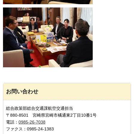
お問い合わせ
総合政策部総合交通課航空交通担当
〒880-8501 宮崎県宮崎市橘通東2丁目10番1号
電話：
0985-26-7038
ファクス：0985-24-1383