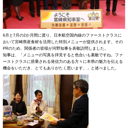
6月と7月の2か月間に渡り、日本航空国内線のファーストクラスに
おいて宮崎県産食材を活用した特別メニューが提供されます。その
PRのため、関係者の皆様が河野知事を表敬訪問しました。
知事は、「メニューの写真を拝見すると色合いも素敵ですね。ファ
ーストクラスに搭乗される発信力のある方々に本県の魅力を伝える
機会をいただき、とてもありがたく思います。」と述べました。